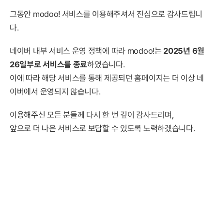
그동안 modoo! 서비스를 이용해주셔서 진심으로 감사드립니
다.
네이버 내부 서비스 운영 정책에 따라 modoo!는
2025년 6월
26일부로 서비스를 종료
하였습니다.
이에 따라 해당 서비스를 통해 제공되던 홈페이지는 더 이상 네
이버에서 운영되지 않습니다.
이용해주신 모든 분들께 다시 한 번 깊이 감사드리며,
앞으로 더 나은 서비스로 보답할 수 있도록 노력하겠습니다.